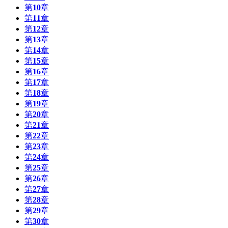
第
10
章
第
11
章
第
12
章
第
13
章
第
14
章
第
15
章
第
16
章
第
17
章
第
18
章
第
19
章
第
20
章
第
21
章
第
22
章
第
23
章
第
24
章
第
25
章
第
26
章
第
27
章
第
28
章
第
29
章
第
30
章