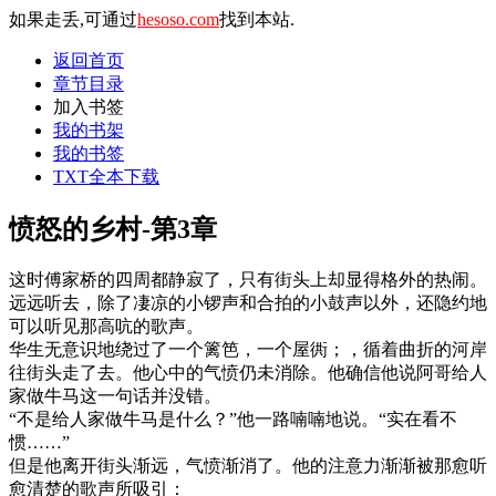
如果走丢,可通过
hesoso.com
找到本站.
返回首页
章节目录
加入书签
我的书架
我的书签
TXT全本下载
愤怒的乡村-第3章
这时傅家桥的四周都静寂了，只有街头上却显得格外的热闹。
远远听去，除了凄凉的小锣声和合拍的小鼓声以外，还隐约地
可以听见那高吭的歌声。
华生无意识地绕过了一个篱笆，一个屋衖；，循着曲折的河岸
往街头走了去。他心中的气愤仍未消除。他确信他说阿哥给人
家做牛马这一句话并没错。
“不是给人家做牛马是什么？”他一路喃喃地说。“实在看不
惯……”
但是他离开街头渐远，气愤渐消了。他的注意力渐渐被那愈听
愈清楚的歌声所吸引：