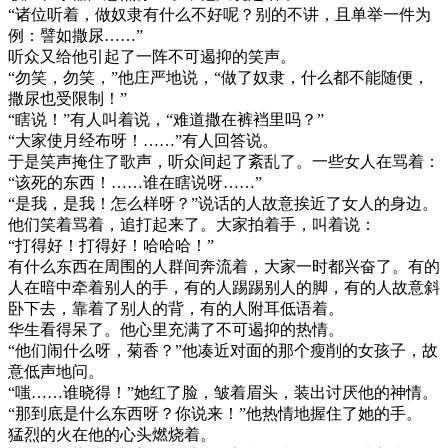
“诸位听着，做奴隶有什么不好呢？别的不讲，且单举一件为
例：譬如撒尿……”
听众又给他引起了一阵不可遏抑的笑声。
“勿笑，勿笑，”他庄严地说，“做了奴隶，什么都不能随便，
撒尿也受限制！”
“瞎说！”有人叫着说，“难道撒在裤裆里吗？”
“大家使月经布呀！……”有人回答说。
于是笑声掩住了歌声，听众间起了紊乱了。一些女人在骂着：
“该死的东西！……谁在瞎说呀……”
“是我，是我！怎么样呀？”说话的人故意挨近了女人的身边。
他们笑着骂着，追打起来了。大家拍着手，叫着说：
“打得好！打得好！哈哈哈！”
有什么东西在周围的人群间奔流着，大家一时都兴奋了。有的
人在暗中牵着别人的手，有的人踢踢别人的脚，有的人故意斜
卧下去，靠着了别人的背，有的人附耳低语着。
华生看得呆了。他心里充满了不可遏抑的热情。
“他们闹什么呀，菊香？”他凑近对面的那个瘦削的女孩子，故
意低声地问。
“嗤……谁晓得！”她红了脸，皱着眉头，装出讨厌他的神情。
“那到底是什么东西呀？你说来！”他热情地握住了她的手。
猛烈的火在他的心头燃烧着。