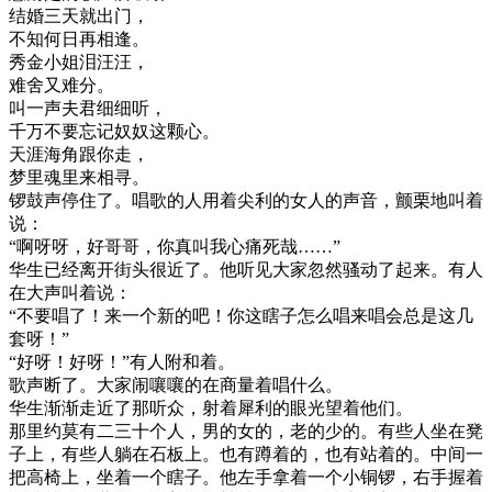
结婚三天就出门，
不知何日再相逢。
秀金小姐泪汪汪，
难舍又难分。
叫一声夫君细细听，
千万不要忘记奴奴这颗心。
天涯海角跟你走，
梦里魂里来相寻。
锣鼓声停住了。唱歌的人用着尖利的女人的声音，颤栗地叫着
说：
“啊呀呀，好哥哥，你真叫我心痛死哉……”
华生已经离开街头很近了。他听见大家忽然骚动了起来。有人
在大声叫着说：
“不要唱了！来一个新的吧！你这瞎子怎么唱来唱会总是这几
套呀！”
“好呀！好呀！”有人附和着。
歌声断了。大家闹嚷嚷的在商量着唱什么。
华生渐渐走近了那听众，射着犀利的眼光望着他们。
那里约莫有二三十个人，男的女的，老的少的。有些人坐在凳
子上，有些人躺在石板上。也有蹲着的，也有站着的。中间一
把高椅上，坐着一个瞎子。他左手拿着一个小铜锣，右手握着