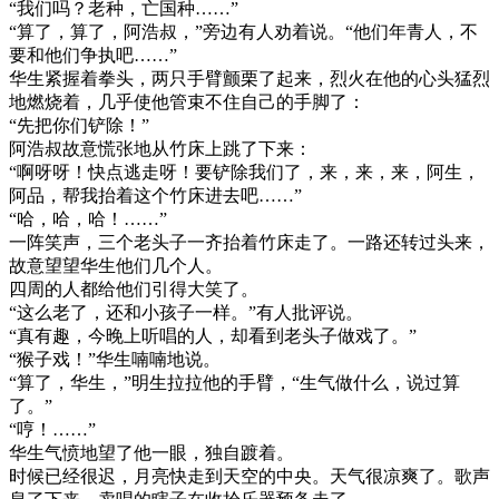
“我们吗？老种，亡国种……”
“算了，算了，阿浩叔，”旁边有人劝着说。“他们年青人，不
要和他们争执吧……”
华生紧握着拳头，两只手臂颤栗了起来，烈火在他的心头猛烈
地燃烧着，几乎使他管束不住自己的手脚了：
“先把你们铲除！”
阿浩叔故意慌张地从竹床上跳了下来：
“啊呀呀！快点逃走呀！要铲除我们了，来，来，来，阿生，
阿品，帮我抬着这个竹床进去吧……”
“哈，哈，哈！……”
一阵笑声，三个老头子一齐抬着竹床走了。一路还转过头来，
故意望望华生他们几个人。
四周的人都给他们引得大笑了。
“这么老了，还和小孩子一样。”有人批评说。
“真有趣，今晚上听唱的人，却看到老头子做戏了。”
“猴子戏！”华生喃喃地说。
“算了，华生，”明生拉拉他的手臂，“生气做什么，说过算
了。”
“哼！……”
华生气愤地望了他一眼，独自踱着。
时候已经很迟，月亮快走到天空的中央。天气很凉爽了。歌声