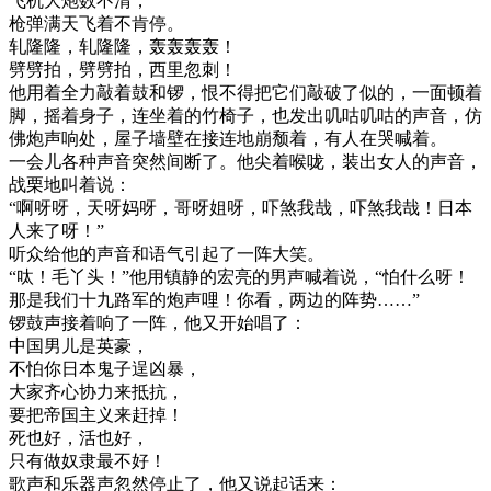
飞机大炮数不清，
枪弹满天飞着不肯停。
轧隆隆，轧隆隆，轰轰轰轰！
劈劈拍，劈劈拍，西里忽刺！
他用着全力敲着鼓和锣，恨不得把它们敲破了似的，一面顿着
脚，摇着身子，连坐着的竹椅子，也发出叽咕叽咕的声音，仿
佛炮声响处，屋子墙壁在接连地崩颓着，有人在哭喊着。
一会儿各种声音突然间断了。他尖着喉咙，装出女人的声音，
战栗地叫着说：
“啊呀呀，天呀妈呀，哥呀姐呀，吓煞我哉，吓煞我哉！日本
人来了呀！”
听众给他的声音和语气引起了一阵大笑。
“呔！毛丫头！”他用镇静的宏亮的男声喊着说，“怕什么呀！
那是我们十九路军的炮声哩！你看，两边的阵势……”
锣鼓声接着响了一阵，他又开始唱了：
中国男儿是英豪，
不怕你日本鬼子逞凶暴，
大家齐心协力来抵抗，
要把帝国主义来赶掉！
死也好，活也好，
只有做奴隶最不好！
歌声和乐器声忽然停止了，他又说起话来：