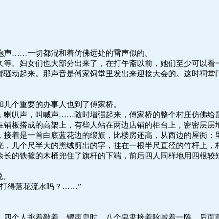
炮声……一切都混和着仿佛远处的雷声似的。
久等。妇女们也大部分出来了，在打午斋以前，她们至少可以看
都骚动起来。那声音是傅家饲堂里发出来迎接大会的。这时祠堂
和几个重要的办事人也到了傅家桥。
，喇叭声，叫喊声……随时增强起来，傅家桥的整个村庄仿佛给
在铺板搭成的高架上，有些人站在两边店铺的柜台上，密密层层
，接着是一首白底蓝花边的缎旗，比楼房还高，从西边的屋衖；
光，几个尺半大的黑绒剪出的字，挂在一根半尺直径的竹杆上，
余长的铁箍的木桶兜住了旗杆的下端，前后四人同样地用四根较
说。
打得落花流水吗？……”
，四个人挑着敲着。锣声息时，八个皂隶接着吆喊着一阵，后面跟