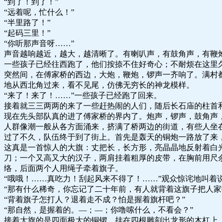
“到了！到了！”
“远着呢，忙什么！”
“半里路了！”
“起码三里！”
“你听那声音呀……”
声音越响越近，越大，越清晰了。有喇叭声，有鼓角声，有鞭
一些孩子已经往西跑了，他们按捺不住好奇心；不耐烦在这里
突然间，在傅家桥的西边，大炮，鞭炮，锣声一齐响了。满村
地从西北角过来，看不见尾，仿佛无穷长的神龙模样。
“来了！来了！……”一些孩子已经跑了回来。
接着就三三两两的来了一些赶热闹的人们，随后长石庙的柱首
现在先头部队真的进了傅家桥的界内了。炮声，锣声，鼓角声
人群像潮一般从各方面涌来，挤满了桥两边的街道，有些人坐
过了不久，队伍终于到了街上。首先是轰天的铜炮一路放了来
这真是一首惊人的大旗：丈把长，长方形，亮晶晶地反射着白
刀；一个又高又大的汉子，两肩挂着粗厚的皮带，在胸前用尺
络，后面两个人用绳子牵着旗子。
“哦哦！……真吃力！刮起风来不得了！……”观众惊诧地叫着
“那有什么稀奇，你忘记了二十年前，有人就背着这旗子把人家
“背着旗子怎打人？退着走不成？怕是握着旗杆吧？”
“那自然，是握着的。—；—；你噜嗦什么，不看会？”
接着大旗的是四面极大的铜锣，挂在四根雕刻出龙形的木杠上