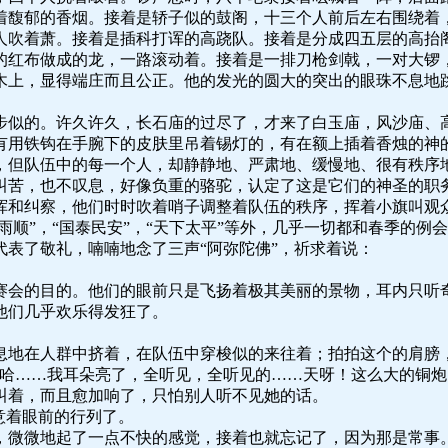
着馥郁的香烟。接着是轿子似的鼓阁，十三个人前后左右围绕着
人吹着萧。接着是插科打诨的高跷队。接着是分成四五层的高抬
的红布做成的龙，一路滚动着。接着是一排刀枪剑戟，一对大锣
木上，显得端庄而且公正。他的发光的圆大的突出的眼珠不息地
步似的。许久许久，长石庙的过尽了，才来了白玉庙，风沙庙、
有用铁钩在手腕下的皮肤里吊着锡灯的，有在额上插着香烛的神
，但队伍中的每一个人，却静静地、严肃地、缓慢地、很有秩序
叫苦，也不叹息，好像负重的骆驼，认定了这是它们的神圣的职
挥和纠察，他们时时吹着哨子调整着队伍的秩序，挥着小旗叫观
雨顺”，“国泰民安”，“天下太平”等外，几乎一切都和春季的例
表了敬礼，喃喃地念了三声“阿弥陀佛”，祈求着说：
赛会的目的。他们的眼前只是飞扬着极其美丽的景物，耳内只听
他们几乎欢乐得发狂了。
息地在人群中挤着，在队伍中穿梭似的来往着；拍拍这个的肩膀
哈哈……我耳朵亮了，全听见，全听见的……天呀！这么大的铜炮
叫着，而且愈加响了，只怕别人听不见她的话。
意着眼前的行列了。
，微微地起了一点不快的感觉，接着也就忘记了，因为那是常事