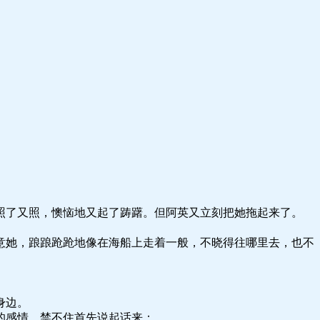
照了又照，懊恼地又起了踌躇。但阿英又立刻把她拖起来了。
意她，踉踉跄跄地像在海船上走着一般，不晓得往哪里去，也不
身边。
的感情，禁不住首先说起话来：