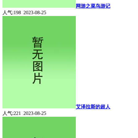
网游之菜鸟游记
人气:198 2023-08-25
艾泽拉斯的超人
人气:221 2023-08-25