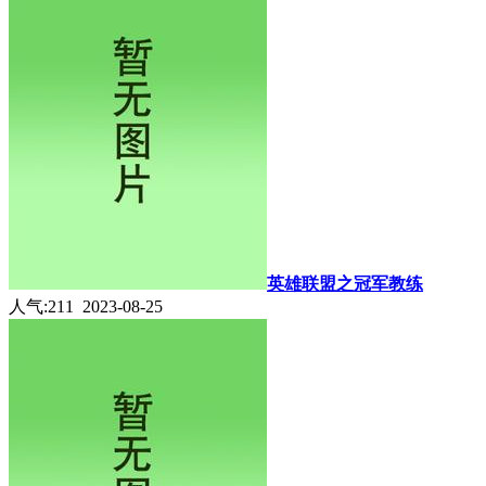
英雄联盟之冠军教练
人气:211 2023-08-25