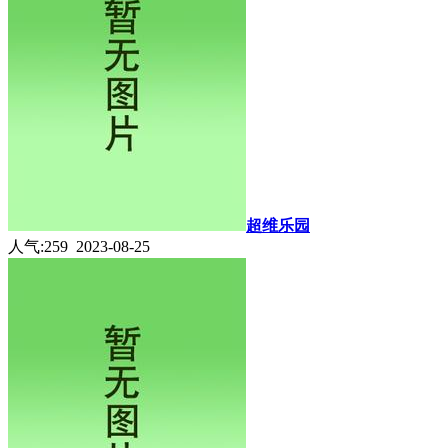
超维乐园
人气:259 2023-08-25