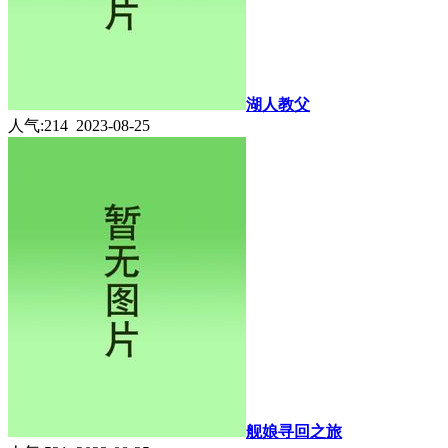
湖人教父
人气:214 2023-08-25
舰娘寻回之旅