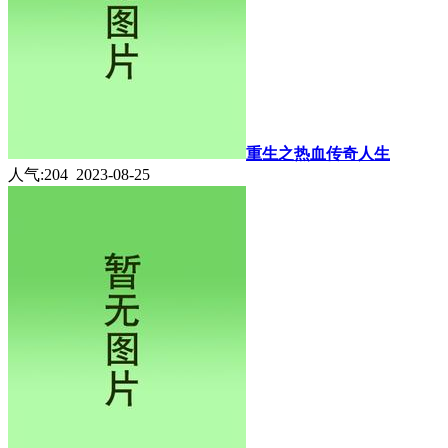
重生之热血传奇人生
人气:204 2023-08-25