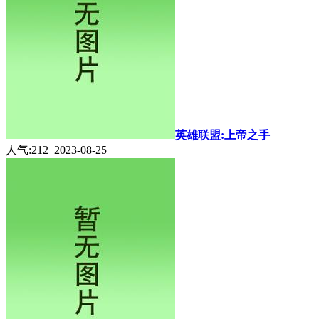
英雄联盟:上帝之手
人气:212 2023-08-25