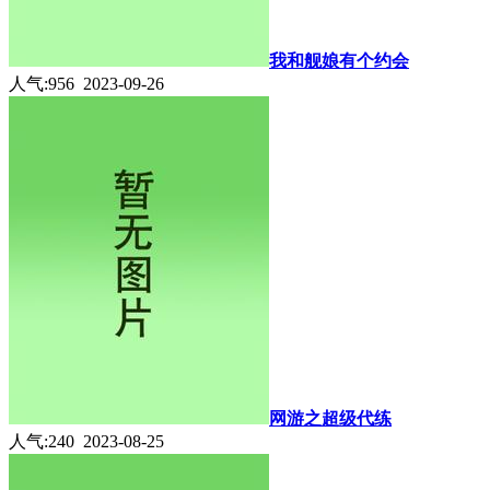
我和舰娘有个约会
人气:956 2023-09-26
网游之超级代练
人气:240 2023-08-25