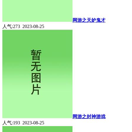
网游之天妒鬼才
人气:273 2023-08-25
网游之封神游戏
人气:193 2023-08-25