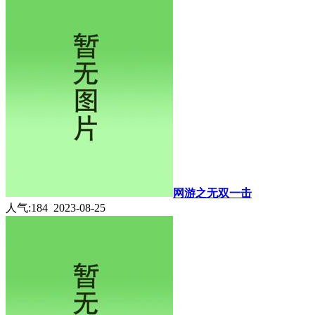
网游之无双一击
人气:184 2023-08-25