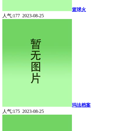
篮球火
人气:177 2023-08-25
玛法档案
人气:175 2023-08-25