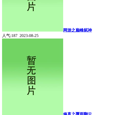
网游之巅峰弑神
人气:187 2023-08-25
修真之覆雨翻云