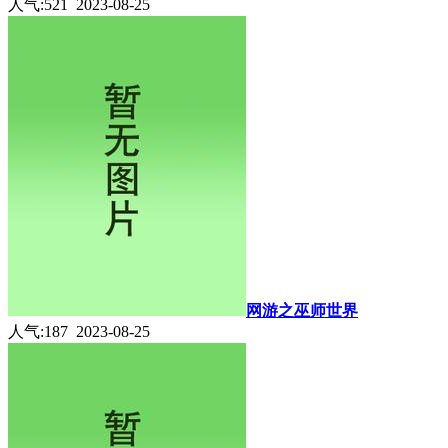
人气:521 2023-08-25
网游之巫师世界
人气:187 2023-08-25