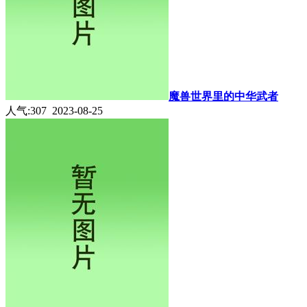
魔兽世界里的中华武者
人气:307 2023-08-25