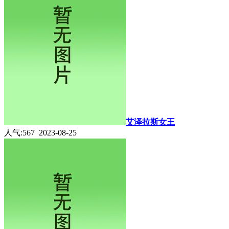
艾泽拉斯女王
人气:567 2023-08-25