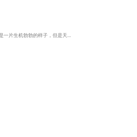
一片生机勃勃的样子，但是天...