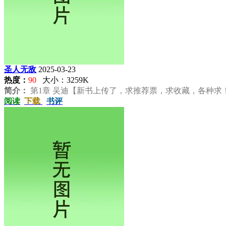
圣人无敌
2025-03-23
热度：
90
大小：3259K
简介：
第1章 吴迪【新书上传了，求推荐票，求收藏，各种求！
阅读
下载
书评