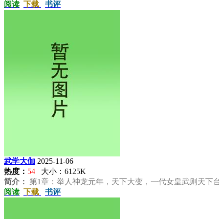
阅读
下载
书评
武学大伽
2025-11-06
热度：
54
大小：6125K
简介：
第1章：举人神龙元年，天下大变，一代女皇武则天下台，
阅读
下载
书评