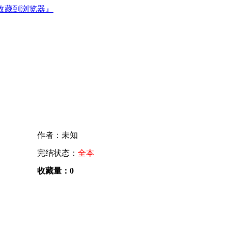
收藏到浏览器』
作者：未知
完结状态：
全本
收藏量：0