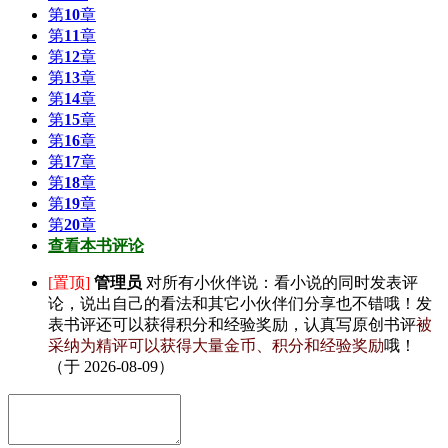
第
10
章
第
11
章
第
12
章
第
13
章
第
14
章
第
15
章
第
16
章
第
17
章
第
18
章
第
19
章
第
20
章
查看本书评论
[置顶]
管理员
对所有小伙伴说：
看小说的同时发表评
论，说出自己的看法和其它小伙伴们分享也不错哦！发
表书评还可以获得积分和经验奖励，认真写原创书评
被
采纳为精评可以获得大量金币、积分和经验奖励
哦！
（于 2026-08-09）