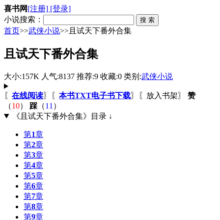
喜书网
[注册]
[登录]
小说搜索：
首页
>>
武侠小说
>>且试天下番外合集
且试天下番外合集
大小:157K 人气:8137 推荐:9 收藏:0 类别:
武侠小说
〖
在线阅读
〗〖
本书TXT电子书下载
〗〖
放入书架
〗
赞
（
10
）
踩
（
11
）
《且试天下番外合集》目录 ↓
第
1
章
第
2
章
第
3
章
第
4
章
第
5
章
第
6
章
第
7
章
第
8
章
第
9
章