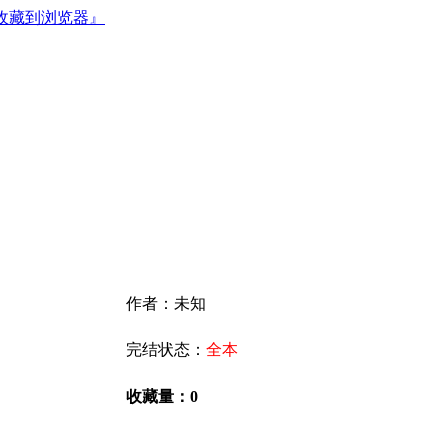
收藏到浏览器』
作者：未知
完结状态：
全本
收藏量：0