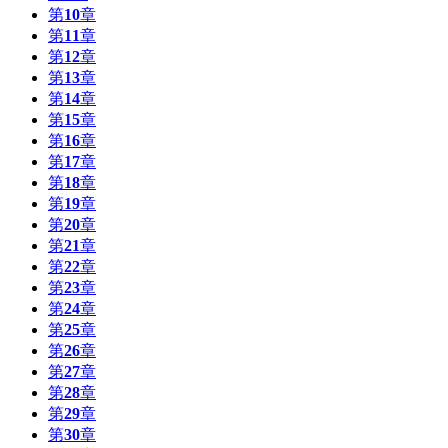
第
10
章
第
11
章
第
12
章
第
13
章
第
14
章
第
15
章
第
16
章
第
17
章
第
18
章
第
19
章
第
20
章
第
21
章
第
22
章
第
23
章
第
24
章
第
25
章
第
26
章
第
27
章
第
28
章
第
29
章
第
30
章