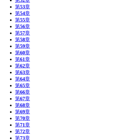
第
52
章
第
53
章
第
54
章
第
55
章
第
56
章
第
57
章
第
58
章
第
59
章
第
60
章
第
61
章
第
62
章
第
63
章
第
64
章
第
65
章
第
66
章
第
67
章
第
68
章
第
69
章
第
70
章
第
71
章
第
72
章
第
73
章