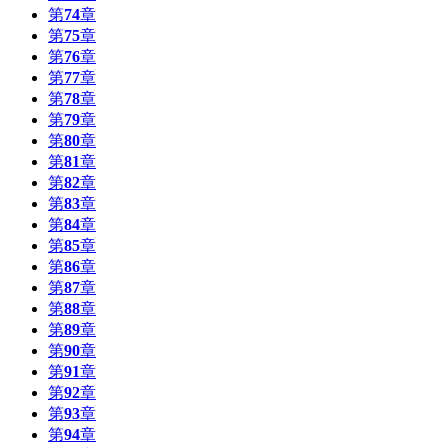
第
74
章
第
75
章
第
76
章
第
77
章
第
78
章
第
79
章
第
80
章
第
81
章
第
82
章
第
83
章
第
84
章
第
85
章
第
86
章
第
87
章
第
88
章
第
89
章
第
90
章
第
91
章
第
92
章
第
93
章
第
94
章