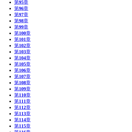
第
95
章
第
96
章
第
97
章
第
98
章
第
99
章
第
100
章
第
101
章
第
102
章
第
103
章
第
104
章
第
105
章
第
106
章
第
107
章
第
108
章
第
109
章
第
110
章
第
111
章
第
112
章
第
113
章
第
114
章
第
115
章