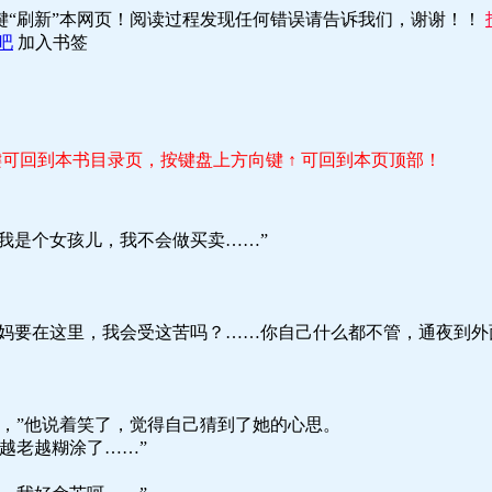
键“刷新”本网页！阅读过程发现任何错误请告诉我们，谢谢！！
吧
加入书签
r 键可回到本书目录页，按键盘上方向键 ↑ 可回到本页顶部！
，我是个女孩儿，我不会做买卖……”
我妈要在这里，我会受这苦吗？……你自己什么都不管，通夜到
，”他说着笑了，觉得自己猜到了她的心思。
越老越糊涂了……”