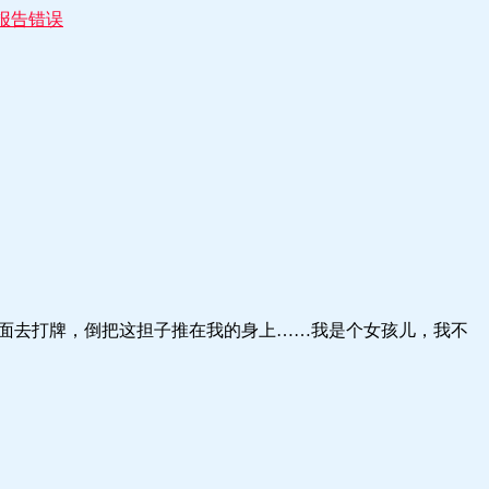
报告错误
外面去打牌，倒把这担子推在我的身上……我是个女孩儿，我不