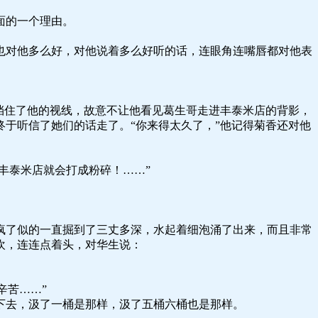
面的一个理由。
也对他多么好，对他说着多么好听的话，连眼角连嘴唇都对他表
挡住了他的视线，故意不让他看见葛生哥走进丰泰米店的背影，
于听信了她们的话走了。“你来得太久了，”他记得菊香还对他
丰泰米店就会打成粉碎！……”
疯了似的一直掘到了三丈多深，水起着细泡涌了出来，而且非常
欢，连连点着头，对华生说：
辛苦……”
下去，汲了一桶是那样，汲了五桶六桶也是那样。