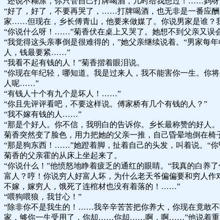
“还说不糊涂，你只管自己打牌喝酒，几时给我想过！……妈呀
“好了，好了，不要再哭了，……打牌喝酒，也无非是一番应
家……但现在，乡长傅青山，他要来做媒了。你说男家是谁？
“你说什么呀！……”菊香伏在桌上又哭了。她想不到父亲又误
“我觉得这头亲事倒是很难得的，”她父亲继续说着。“男家每
人，钱最要紧……”
“我看不起有钱的人！”菊香揩着眼泪说。
“你现在年纪轻，哪知道。我是过来人，我不能害你一生。你
人呢……”
“有钱人十个有九个是坏人！……”
“你且先评评看吧，不要这样说。傅家桥有几个有钱的人？”
“我不嫁有钱的人……”
“那是个好人。你不信，我明白的告诉你。乡长最称赞的好人。
菊香突然变了脸色，用力把她的父亲一推，自己昏晕地倒在椅
“那是狗东西！……”她蹬着脚，扯着自己的头发，叫着说。“
菊香的父亲霍的从床上坐起来了。
“你说什么！”他愤怒地睁着疲乏的通红的眼睛。“我真的白养
富人？哼！你说穷人好富人坏，为什么老天爷偏偏要和穷人作
不嫁，嫁穷人，饿死了连棺材也没有着落的！……”
“喂狗喂狼，我甘心！”
“除非你不是我生的！……我辛辛苦苦把你养大，你现在竟敢不
家，够你一生受用了，你却……你却……啊，啊……”他说着