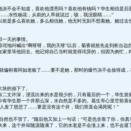
她决不会不知道，喜欢他漂亮吗？喜欢他有钱吗？华生相信是后
。……水性杨花，从前的人早就说过，咳，我没眼睛……”
以前是多么喜欢她，多么相信她，他无时无刻不想着她。她过去
那一天的事情。
惊诧地叫喊出“啊呀呀，我的天呀”以后，菊香就抢先走到柜台边
在家里等他回去。他记得自己当时就觉得诧异的，但因为匆忙，终
。
香就偏袒着阿如老板了……要不是她，那时的爆竹决不会放得成，
大块的崩下了。
有二丈许深，浸流出来的水是很少的，只有最后的一个，华生发
少有华生那一个井那么深，水自然是不多的。葛生哥心里空前喜
人发了慈悲了……要是没有这个井，我们简直会渴死呢！”
自然也不管了。”随后他又加上一句话：“可是也全靠了你，你真
水来，这个井却随汲随满了，它的水老是不会涨上来，也不会退