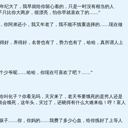
你年纪大了，我早就给你留心着的，只是一时没有相当的人
子只比你大两岁，很漂亮，怕你早就喜欢了的……”
儿，你阿弟还小，我又年老了，我不能不慎重选择的……现在做
穿得好，养得好，名誉也有了，势力也有了，哈哈，真所谓人上
个少爷呢……哈哈，你现在可喜欢了吧？……”
嫁给叫化子？你看见吗，天灾来了，老天爷要饿死的是穷人还是
就会饿死，这年头，灾过了，还晓得有什么大难来临！哼！富人
的孩子……你，你妈的……我费了多少心血，给你拣好了上等人