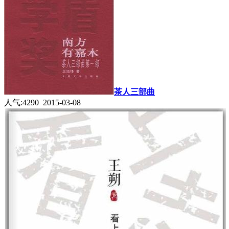
茶人三部曲
人气:4290 2015-03-08