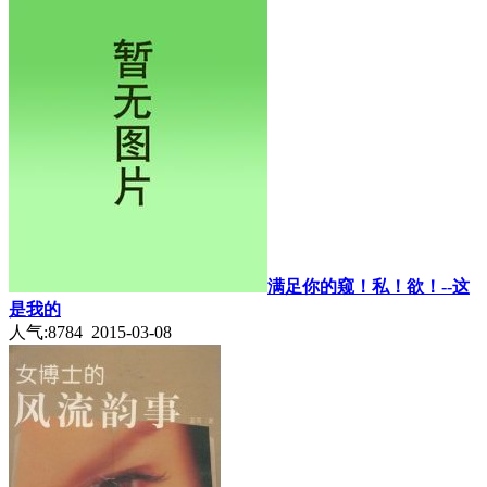
满足你的窥！私！欲！--这
是我的
人气:8784 2015-03-08