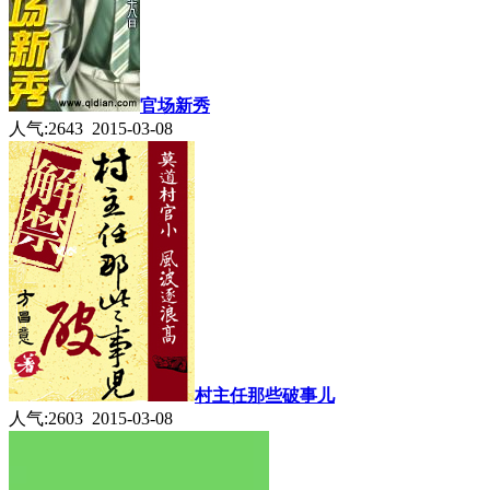
官场新秀
人气:2643 2015-03-08
村主任那些破事儿
人气:2603 2015-03-08