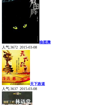
狼图腾
人气:3672 2015-03-08
天下政道
人气:3637 2015-03-08