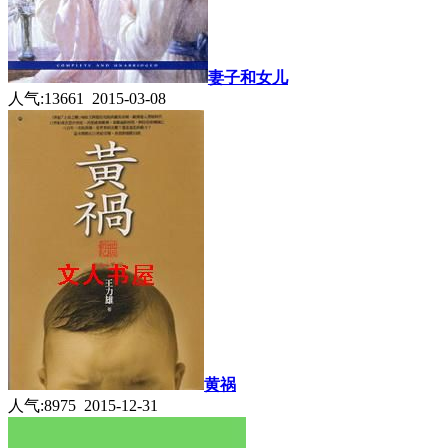
妻子和女儿
人气:13661 2015-03-08
黄祸
人气:8975 2015-12-31