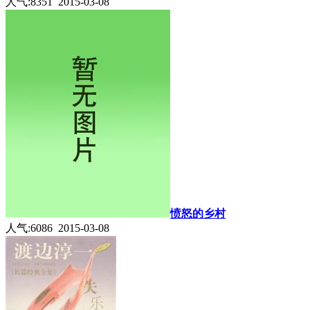
人气:8351 2015-03-08
愤怒的乡村
人气:6086 2015-03-08