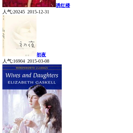
诱红楼
人气:20245 2015-12-31
初夜
人气:16904 2015-03-08