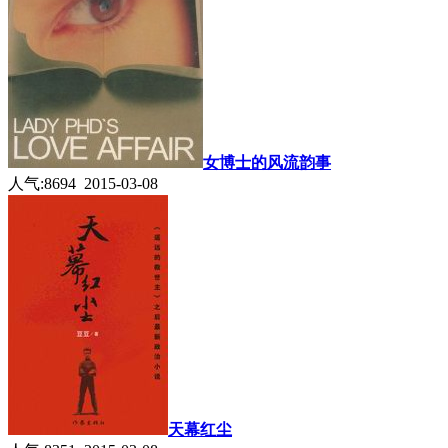
女博士的风流韵事
人气:8694 2015-03-08
天幕红尘