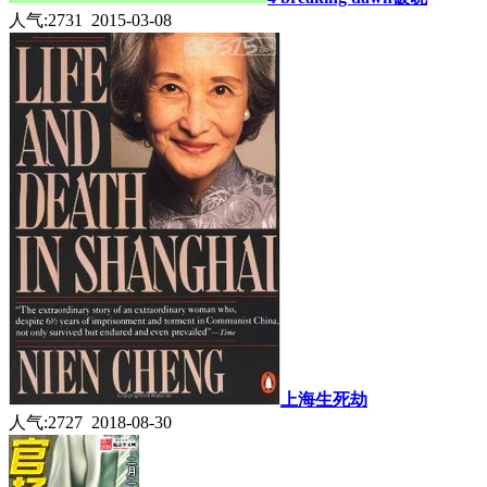
人气:2731 2015-03-08
上海生死劫
人气:2727 2018-08-30