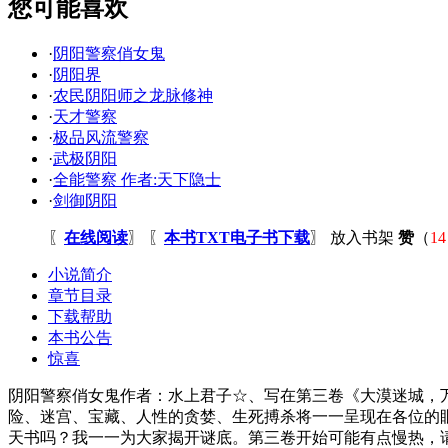
您可能喜欢
·
阴阳警察俏女鬼
·
阴阳界
·
农民阴阳师之龙脉修神
·
天才警察
·
极品风流警察
·
武极阴阳
·
全能警察 作者:天下隐士
·
剑御阴阳
〖
在线阅读
〗 〖
本书TXT电子书下载
〗
放入书架
赞
（
14
小说简介
章节目录
下载帮助
本书公告
惊喜
阴阳警察俏女鬼作者：水上君子☆、写在第三卷《大漠迷城，
险、迷宫、宝藏、人性的贪婪、生死搏杀将一一呈现在各位的
天书吗？我一一为大家揭开谜底。第三卷开始可能有点慢热，