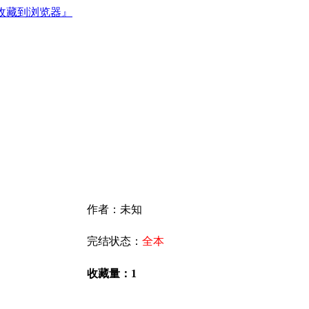
收藏到浏览器』
作者：未知
完结状态：
全本
收藏量：1