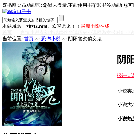
喜书网会员功能区: 您尚未登录,不能使用书架和书签功能! 您可
本站域名，
xitxt2.com
。欢迎常来！！
最新电影在线
首页
言情小说
玄幻小说
武侠小说
历史小说
网游竞技
科幻小
当前位置:
首页
>>
恐怖小说
>> 阴阳警察俏女鬼
阴
报告错
小说类
小说大小
小说热度