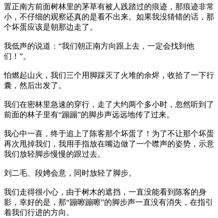
置正南方前面树林里的茅草有被人践踏过的痕迹，那痕迹非常
小，不仔细的观察还真的是看不出来。如果我没猜错的话，那
个坏蛋应该是朝那边走了。
我低声的说道：“我们朝正南方向跟上去，一定会找到他
们！”。
怕燃起山火，我们三个用脚踩灭了火堆的余烬，收拾了一下行
囊，然后出发了。
我们在密林里急速的穿行，走了大约两个多小时，忽然听到了
前面的林子里有“蹦蹦”的脚步声远远地传了过来。
我心中一喜，终于追上了陈客那个坏蛋了！为了不让那个坏蛋
再次甩掉我们，我用手指放在嘴边做了一个噤声的姿势，示意
我们放轻脚步慢慢的跟过去。
刘二毛、段娉会意，同时放轻了脚步。
我们走得很小心，由于树木的遮挡，一直没能看到陈客的身
影，幸好的是，那“蹦嚓蹦嚓”的脚步声一直没有消失，在指引
着我们行进的方向。