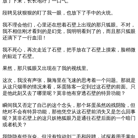
放了下来，长长地吁了一口气。
段聘见状狠狠的盯了我一眼，也放下了手中的火统。
我不理会他们，心里还在想着石壁上出现的那只狐眼。不对，
我不相信刚才看到的是幻觉，我明明看到了的，而且那只狐眼
还滴下了一行血泪！
我不死心，再次走近了石壁，把手放在了石壁上摸索，脸稍微
的贴近了石壁。
果然，那只狐眼又出现在了我的视线里。
这次，我没有声张，脑海里在飞速的思考着一个问题。那就是
从这只烟蒂的情况来看，坏蛋陈客一定到过这石壁的前面。只
是他此刻又去了哪里呢？莫非他有穿透石壁的特异功能？
瞬间我又否定了自己的这个念头，那个坏蛋虽然凶残阴险，但
绝对不会有特异功能，那他凭空从这石壁前消失又是怎么回事
呢？莫非石壁上的这只妖艳狐眼乃是通往石壁后面的一个暗门
或者机关？
我隐隐有些兴奋。但没有惊动刘二毛和段聘，试探着用手掌向