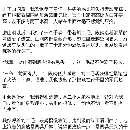
进了山洞后，我又恢复了意识，头痛的感觉消失得无影无踪，
睁开眼睛看周围的景象清晰无比。这个山洞洞高比入口还要
高，差不多有两三米高，人站在里面丝毫不感觉到压抑。
进山洞以后，我打了一个手势，带着刘二毛、段娉沿着洞壁的
两侧潜了进去。山洞内部是葫芦形，越往里走越空间更大，好
像没有尽头似的，走了二十来分钟还没看到尽头，更别说看到
陈客的行踪了。
“我草！这山洞到底有没有尽头？”，刘二毛忍不住骂了起来。
“三爷，前面有人！”，段娉低声喊道。刘二毛紧张得赶紧端起
了火统，下蹲、瞄准，我也拔出了那把藏在靴子里的军用匕
首。
不像是活的，我看得很清楚，是二个人跪在地上，背对著我
们，看他们身形瘦小，头垂的很低，一动也不动，看不到有一
点生气。
我招呼着刘二毛、段娉慢慢靠近，走到跟前终于看明白了，地
上跪着的竟然是两具尸体，说得更准确一点，是两具无头的干