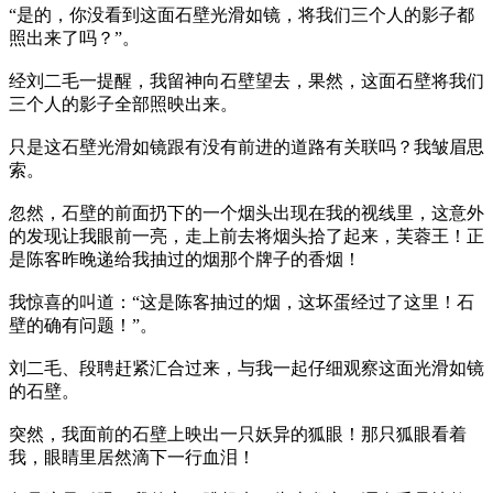
“是的，你没看到这面石壁光滑如镜，将我们三个人的影子都
照出来了吗？”。
经刘二毛一提醒，我留神向石壁望去，果然，这面石壁将我们
三个人的影子全部照映出来。
只是这石壁光滑如镜跟有没有前进的道路有关联吗？我皱眉思
索。
忽然，石壁的前面扔下的一个烟头出现在我的视线里，这意外
的发现让我眼前一亮，走上前去将烟头拾了起来，芙蓉王！正
是陈客昨晚递给我抽过的烟那个牌子的香烟！
我惊喜的叫道：“这是陈客抽过的烟，这坏蛋经过了这里！石
壁的确有问题！”。
刘二毛、段聘赶紧汇合过来，与我一起仔细观察这面光滑如镜
的石壁。
突然，我面前的石壁上映出一只妖异的狐眼！那只狐眼看着
我，眼睛里居然滴下一行血泪！