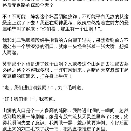
路后无退路的踪影全无？
不！不可能，陈客这个坏蛋阴险狡诈，不可能平白无故的从这
悬崖上跳了下去！我正在凝神思考，段娉忽然指着左前方的悬
崖峭壁叫了起来：“你们看，那里有一个山洞！”。
我和刘二毛顺着段娉手指着的方向望了过去，果然看到前方不
远处有一个黑漆漆的洞口，就像一头怪兽张着一张大嘴，想择
人而噬。
莫非那个坏蛋是进了这个山洞？又或者这个山洞是去往那古墓
必经之路？不容我多想，一阵狂风刮来，昏暗的天空忽然下起
黄豆般的雨滴来，打在身上生痛！
“走，我们进山洞躲雨！”，刘二毛叫道。
“好！我们走！”，我答道。
山洞的入口是个一人多高的缝隙，我跨进山洞的一瞬间，忽然
感到脑袋里一阵剧痛，像是有股气流从天灵盖里窜了出去，疼
得我瞬间失去了意识。我两眼一黑，差点就要摔倒。幸好后面
跟上来的刘二毛扶了我一把，把我直接推进了洞里。