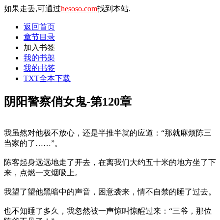
如果走丢,可通过
hesoso.com
找到本站.
返回首页
章节目录
加入书签
我的书架
我的书签
TXT全本下载
阴阳警察俏女鬼-第120章
我虽然对他极不放心，还是半推半就的应道：“那就麻烦陈三
当家的了……”。
陈客起身远远地走了开去，在离我们大约五十米的地方坐了下
来，点燃一支烟吸上。
我望了望他黑暗中的声音，困意袭来，情不自禁的睡了过去。
也不知睡了多久，我忽然被一声惊叫惊醒过来：“三爷，那位