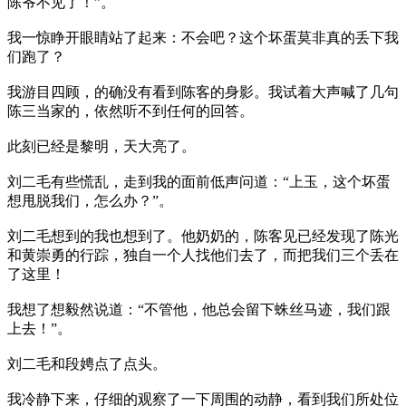
陈爷不见了！”。
我一惊睁开眼睛站了起来：不会吧？这个坏蛋莫非真的丢下我
们跑了？
我游目四顾，的确没有看到陈客的身影。我试着大声喊了几句
陈三当家的，依然听不到任何的回答。
此刻已经是黎明，天大亮了。
刘二毛有些慌乱，走到我的面前低声问道：“上玉，这个坏蛋
想甩脱我们，怎么办？”。
刘二毛想到的我也想到了。他奶奶的，陈客见已经发现了陈光
和黄崇勇的行踪，独自一个人找他们去了，而把我们三个丢在
了这里！
我想了想毅然说道：“不管他，他总会留下蛛丝马迹，我们跟
上去！”。
刘二毛和段娉点了点头。
我冷静下来，仔细的观察了一下周围的动静，看到我们所处位