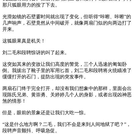
那只狐眼用力的按了下去。
光滑如镜的石壁霎时间就出现了变化，但听得“咔嚓、咔嚓”的
几声响声，石壁竟然从中间破开，就像两扇门似的向两边打了
开来。
这狐眼果真是机关！
刘二毛和段聘惊讶的叫了起来。
这突如其来的变故让我们高度的警觉，三个人迅速的匍匐卧
倒。我拔出了靴子里的军用匕首，刘二毛和段聘将火统瞄准了
缓缓打开的石门，提防出现的突发事件。
两扇石门终于完全打开，却没有我们想象中的那样，里面会出
现陈氏兄弟、黄崇勇、关婷婷几个人的身影，或者出现凶神恶
煞的情形！
但是，眼前的景象还是让我们大吃一惊。
“这是什么地方啊？二毛，我们不会是来到人间地狱了吧？”，
段聘声音颤抖、呼吸急促。