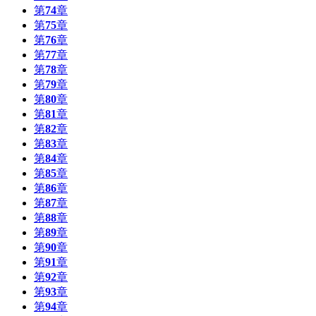
第
74
章
第
75
章
第
76
章
第
77
章
第
78
章
第
79
章
第
80
章
第
81
章
第
82
章
第
83
章
第
84
章
第
85
章
第
86
章
第
87
章
第
88
章
第
89
章
第
90
章
第
91
章
第
92
章
第
93
章
第
94
章