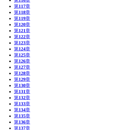
第
116
章
第
117
章
第
118
章
第
119
章
第
120
章
第
121
章
第
122
章
第
123
章
第
124
章
第
125
章
第
126
章
第
127
章
第
128
章
第
129
章
第
130
章
第
131
章
第
132
章
第
133
章
第
134
章
第
135
章
第
136
章
第
137
章