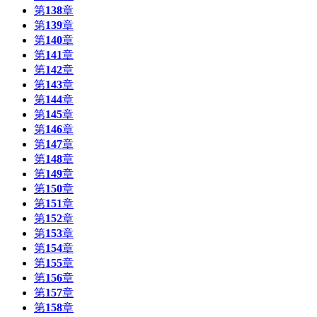
第
138
章
第
139
章
第
140
章
第
141
章
第
142
章
第
143
章
第
144
章
第
145
章
第
146
章
第
147
章
第
148
章
第
149
章
第
150
章
第
151
章
第
152
章
第
153
章
第
154
章
第
155
章
第
156
章
第
157
章
第
158
章