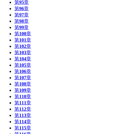
第
95
章
第
96
章
第
97
章
第
98
章
第
99
章
第
100
章
第
101
章
第
102
章
第
103
章
第
104
章
第
105
章
第
106
章
第
107
章
第
108
章
第
109
章
第
110
章
第
111
章
第
112
章
第
113
章
第
114
章
第
115
章