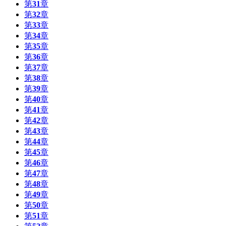
第
31
章
第
32
章
第
33
章
第
34
章
第
35
章
第
36
章
第
37
章
第
38
章
第
39
章
第
40
章
第
41
章
第
42
章
第
43
章
第
44
章
第
45
章
第
46
章
第
47
章
第
48
章
第
49
章
第
50
章
第
51
章