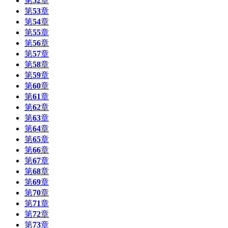
第
52
章
第
53
章
第
54
章
第
55
章
第
56
章
第
57
章
第
58
章
第
59
章
第
60
章
第
61
章
第
62
章
第
63
章
第
64
章
第
65
章
第
66
章
第
67
章
第
68
章
第
69
章
第
70
章
第
71
章
第
72
章
第
73
章