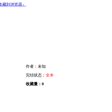
收藏到浏览器』
作者：未知
完结状态：
全本
收藏量：0