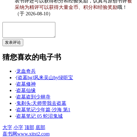
表书评还可以获得积分和经验奖励，认真写原创书评
被
采纳为精评可以获得大量金币、积分和经验奖励
哦！
（于 2026-08-10）
猜您喜欢的电子书
·
龙血奇兵
·
[盗墓bg]风来吴山by绿听宝
·
盗墓修神
·
盗墓仙缘
·
盗墓盗到少林寺
·
鬼剃头:天师带我去盗墓
·
盗墓笔记少年篇·沙海 第1
·
盗墓笔记 05 蛇沼鬼城
大字
小字
顶部
底部
喜书网
www.xitxt2.com