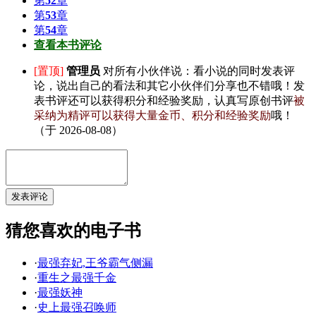
第
52
章
第
53
章
第
54
章
查看本书评论
[置顶]
管理员
对所有小伙伴说：
看小说的同时发表评
论，说出自己的看法和其它小伙伴们分享也不错哦！发
表书评还可以获得积分和经验奖励，认真写原创书评
被
采纳为精评可以获得大量金币、积分和经验奖励
哦！
（于 2026-08-08）
猜您喜欢的电子书
·
最强弃妃,王爷霸气侧漏
·
重生之最强千金
·
最强妖神
·
史上最强召唤师