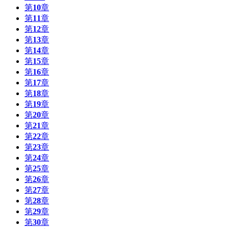
第
10
章
第
11
章
第
12
章
第
13
章
第
14
章
第
15
章
第
16
章
第
17
章
第
18
章
第
19
章
第
20
章
第
21
章
第
22
章
第
23
章
第
24
章
第
25
章
第
26
章
第
27
章
第
28
章
第
29
章
第
30
章