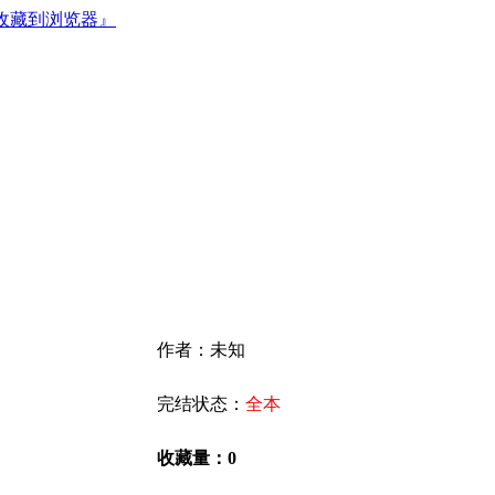
收藏到浏览器』
作者：未知
完结状态：
全本
收藏量：0