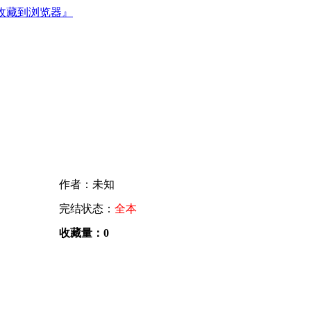
收藏到浏览器』
作者：未知
完结状态：
全本
收藏量：0