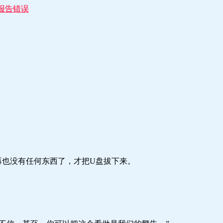
报告错误
再也没有任何东西了，才把U盘拔下来。