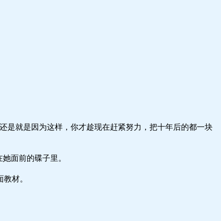
？还是就是因为这样，你才趁现在赶紧努力，把十年后的都一块
在她面前的碟子里。
面教材。