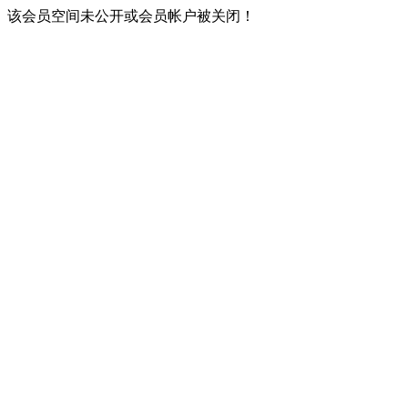
该会员空间未公开或会员帐户被关闭！