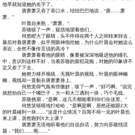
他早就知道她的名字了。
唐萧萧又吞了吞口水，结结巴巴地说，“唐……萧
萧。”
叶晨自来熟，“萧萧。”
苏骆咳了一声，疑惑地望着他们。
何悠瞪大了眼睛，头不停得在两个人之间转来转去，
最后对着唐萧萧，似乎用眼神指控她，为什么叶晨会对她这么
亲近，全然不像传言说的高冷？
唐萧萧看着他的眼睛，像要被深深地吸进他的瞳孔
中，意识到这样不好，当着苏骆的面犯花痴，对她的印象讲不
定又差了下去。
她努力移开视线，无视叶晨的视线，叶晨的眼神幽
幽，视线却一直黏在唐萧萧身上。
何悠觉得气氛有些微妙，咳了一声，“好巧啊。”说完
就想拍自己一个嘴巴子，大一和大三遇到一块，巧个毛线。
苏骆挑眉，“是啊，这几天都能看到你们在这里。”
何悠笑嘻嘻地打哈哈，“是啊是啊，居然还能跟Z大
的叶晨碰到一块……”这是什么情况？百闻不得一见的叶晨也
来上课，居然跑到X大上课？
唐萧萧无语地听着他们自说自话，努力向苏骆找话
题，“我们……呃……”