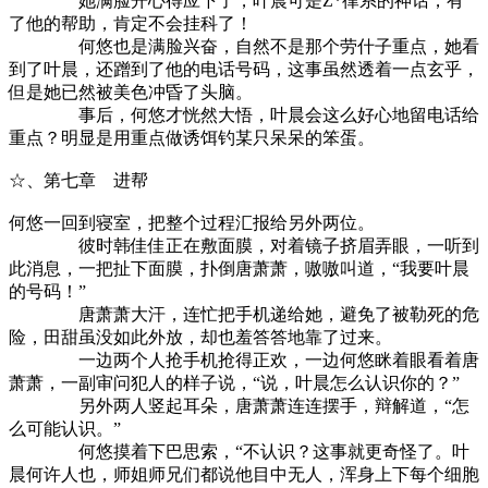
她满脸开心得应下了，叶晨可是Z*律系的神话，有
了他的帮助，肯定不会挂科了！
何悠也是满脸兴奋，自然不是那个劳什子重点，她看
到了叶晨，还蹭到了他的电话号码，这事虽然透着一点玄乎，
但是她已然被美色冲昏了头脑。
事后，何悠才恍然大悟，叶晨会这么好心地留电话给
重点？明显是用重点做诱饵钓某只呆呆的笨蛋。
☆、第七章 进帮
何悠一回到寝室，把整个过程汇报给另外两位。
彼时韩佳佳正在敷面膜，对着镜子挤眉弄眼，一听到
此消息，一把扯下面膜，扑倒唐萧萧，嗷嗷叫道，“我要叶晨
的号码！”
唐萧萧大汗，连忙把手机递给她，避免了被勒死的危
险，田甜虽没如此外放，却也羞答答地靠了过来。
一边两个人抢手机抢得正欢，一边何悠眯着眼看着唐
萧萧，一副审问犯人的样子说，“说，叶晨怎么认识你的？”
另外两人竖起耳朵，唐萧萧连连摆手，辩解道，“怎
么可能认识。”
何悠摸着下巴思索，“不认识？这事就更奇怪了。叶
晨何许人也，师姐师兄们都说他目中无人，浑身上下每个细胞