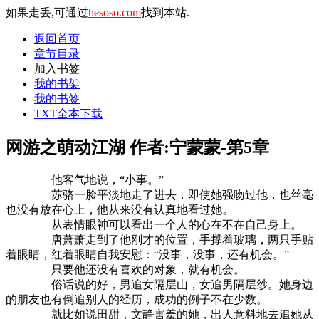
如果走丢,可通过
hesoso.com
找到本站.
返回首页
章节目录
加入书签
我的书架
我的书签
TXT全本下载
网游之萌动江湖 作者:宁蒙蒙-第5章
他客气地说，“小事。”
苏骆一脸平淡地走了进去，即使她强吻过他，也丝毫
也没有放在心上，他从来没有认真地看过她。
从表情眼神可以看出一个人的心在不在自己身上。
唐萧萧走到了他刚才的位置，手撑着玻璃，两只手贴
着眼睛，红着眼睛自我安慰：“没事，没事，还有机会。”
只要他还没有喜欢的对象，就有机会。
俗话说的好，男追女隔层山，女追男隔层纱。她身边
的朋友也有倒追别人的经历，成功的例子不在少数。
就比如说田甜，文静害羞的她，出人意料地去追她从