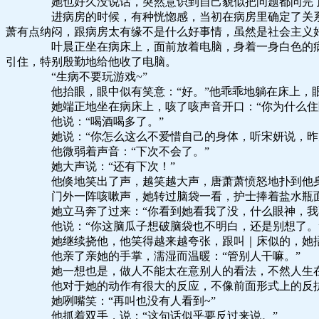
她也好久没说话，突然意识到自己貌似把问题都问完了，
进病房的时候，有种恍惚感，当初在病房里确定了关系，现
萧有点纳闷，跟病房太有缘不是什么好事情，虽然是社会主义
叶晨正坐在病床上，面前放着电脑，身着一身白色的病服，
引住，特别殷勤地给他收了电脑。
“生病不要玩游戏~”
他抬眼，眼中似有笑意：“好。”他乖乖地躺在床上，眼
她端正地坐在病床上，咳了咳声音开口：“你为什么住院
他说：“喝酒喝多了。”
她说：“你怎么这么不爱惜自己的身体，听宋妍说，昨天你
他微弱着声音：“下次不会了。”
她大声说：“还有下次！”
他倏地笑出了声，越笑越大声，唐萧萧愤怒地扑到他身上，
门外一阵咳嗽声，她转过脑袋一看，护士捧着盐水瓶面无
她立马奔了过来：“你看到她看我了没，什么眼神，我不
他说：“你这脑瓜子想破脑袋也不明白，还是别想了。
她继续挠他，他笑得越来越夸张，跟叫｜床似的，她捂住了
他亲了亲她的手掌，濡湿而温暖：“管别人干嘛。”
她一想也是，做人不能太在意别人的看法，不然人生在别人
他对于她的动作有很大的反应，不像前面形式上的反抗，
她咧嘴笑：“再叫也没有人看到~”
他抓着双手，说：“这句话似乎要反过来说。”