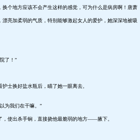
换个地方应该不会产生这样的感觉，可为什么是病房啊！唐萧
漂亮加柔弱的气质，特别能够激起女人的爱护，她深深地被吸
院了！”
护士换好盐水瓶后，瞄了她一眼离去。
为我们在干嘛。”
，使出杀手锏，直接挠他最脆弱的地方——腋下。