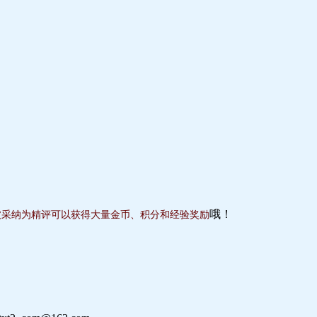
哦！
被采纳为精评可以获得大量金币、积分和经验奖励