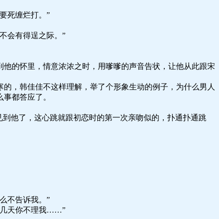
要死缠烂打。”
会有得逞之际。”
他的怀里，情意浓浓之时，用嗲嗲的声音告状，让他从此跟宋
的，韩佳佳不这样理解，举了个形象生动的例子，为什么男人
么事都答应了。
到他了，这心跳就跟初恋时的第一次亲吻似的，扑通扑通跳
么不告诉我。”
天你不理我……”