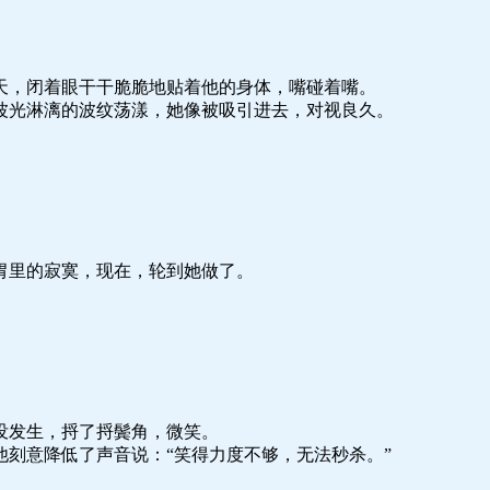
，闭着眼干干脆脆地贴着他的身体，嘴碰着嘴。
光淋漓的波纹荡漾，她像被吸引进去，对视良久。
里的寂寞，现在，轮到她做了。
发生，捋了捋鬓角，微笑。
意降低了声音说：“笑得力度不够，无法秒杀。”