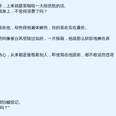
，上来就噼里啪啦一大段愤怒的话。
身上，不觉得浪费了吗？
欢他，却伤得他遍体鳞伤，你的喜欢实在廉价。
间像被台风登陆过似的，一片狼藉，他就那么软软地摊在床
心，从来都是傲视着别人，即使我在他面前，都不敢说些违背
就怕贼惦记。
吗？”