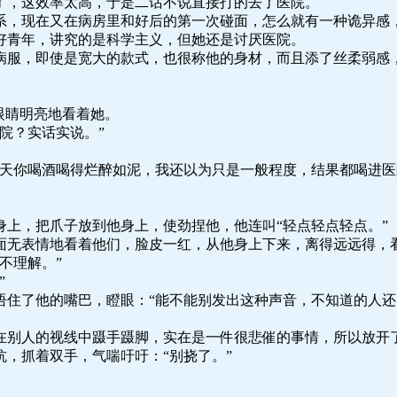
这效率太高，于是二话不说直接打的去了医院。
在又在病房里和好后的第一次碰面，怎么就有一种诡异感，
好青年，讲究的是科学主义，但她还是讨厌医院。
即使是宽大的款式，也很称他的身材，而且添了丝柔弱感，
睛明亮地看着她。
？实话实说。”
喝酒喝得烂醉如泥，我还以为只是一般程度，结果都喝进医
把爪子放到他身上，使劲捏他，他连叫“轻点轻点轻点。”
表情地看着他们，脸皮一红，从他身上下来，离得远远得，看
理解。”
”
他的嘴巴，瞪眼：“能不能别发出这种声音，不知道的人还以
的视线中蹑手蹑脚，实在是一件很悲催的事情，所以放开了
抓着双手，气喘吁吁：“别挠了。”