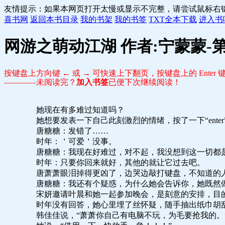
友情提示：如果本网页打开太慢或显示不完整，请尝试鼠标右
喜书网
返回本书目录
我的书架
我的书签
TXT全本下载
进入书
网游之萌动江湖 作者:宁蒙蒙-第
按键盘上方向键 ← 或 → 可快速上下翻页，按键盘上的 Ente
————未阅读完？
加入书签
已便下次继续阅读！
她现在有多难过知道吗？
她想要发表一下自己此刻激烈的情绪，按了一下“enter
唐糖糖：发错了……
时年：＇可爱＇没事。
唐糖糖：我现在好难过，对不起，我没想到这一切都是
时年：只要你回来就好，其他的就让它过去吧。
唐萧萧眼泪掉得更凶了，边哭边敲打键盘，不知道的人
唐糖糖：我还有个疑惑，为什么她会告诉你，她既然做
宋妍邀请叶晨和她一起参加晚会，是刻意的安排，目的是
时年没有回答，她心里埋了丝怀疑，随手抽出纸巾胡乱擦
韩佳佳说，“萧萧你自己有电脑不玩，为毛要抢我的。