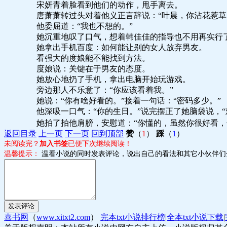
宋妍青着脸看到他们的动作，甩手离去。
唐萧萧转过头对着他义正言辞说：“叶晨，你沾花惹草的
他委屈道：“我也不想的。”
她沉重地叹了口气，想着韩佳佳的指导也不用再实行了，
她拿出手机百度：如何能让别的女人放弃男友。
看强大的度娘能不能找到方法。
度娘说：关键在于男友的态度。
她放心地扔了手机，拿出电脑开始玩游戏。
旁边那人不乐意了：“你应该看着我。”
她说：“你有啥好看的。”接着一句话：“密码多少。”
他深吸一口气：“你的生日。”说完摆正了她脑袋说，“难
她拍了拍他肩膀，安慰道：“你懂的，虽然你很好看，
返回目录
上一页
下一页
回到顶部
赞
（
1
）
踩
（
1
）
未阅读完？
加入书签
已便下次继续阅读！
温馨提示：
温看小说的同时发表评论，说出自己的看法和其它小伙伴们
喜书网
（
www.xitxt2.com
）
完本txt小说排行榜
|
全本txt小说下载
|