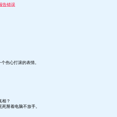
报告错误
一个伤心打滚的表情。
真相？
死掰着电脑不放手。